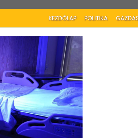
KEZDŐLAP
POLITIKA
GAZDA