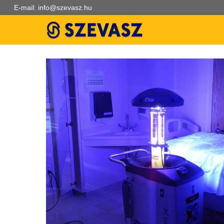
E-mail: info@szevasz.hu